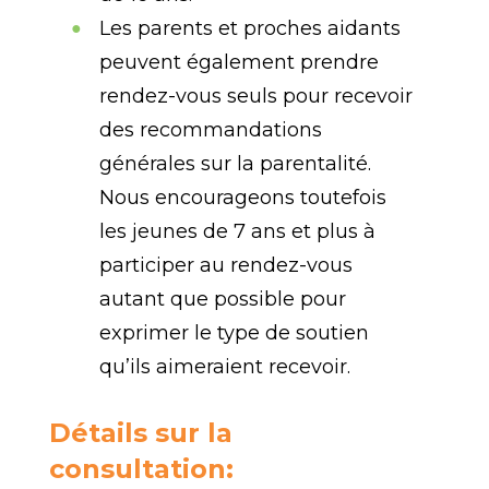
Les parents et proches aidants
peuvent également prendre
rendez-vous seuls pour recevoir
des recommandations
générales sur la parentalité.
Nous encourageons toutefois
les jeunes de 7 ans et plus à
participer au rendez-vous
autant que possible pour
exprimer le type de soutien
qu’ils aimeraient recevoir.
Détails sur la
consultation: