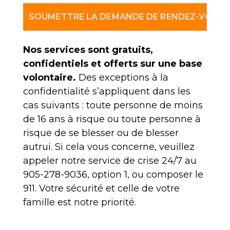
Nos services sont gratuits,
confidentiels et offerts sur une base
volontaire.
Des exceptions à la
confidentialité s’appliquent dans les
cas suivants : toute personne de moins
de 16 ans à risque ou toute personne à
risque de se blesser ou de blesser
autrui. Si cela vous concerne, veuillez
appeler notre service de crise 24/7 au
905-278-9036, option 1, ou composer le
911. Votre sécurité et celle de votre
famille est notre priorité.