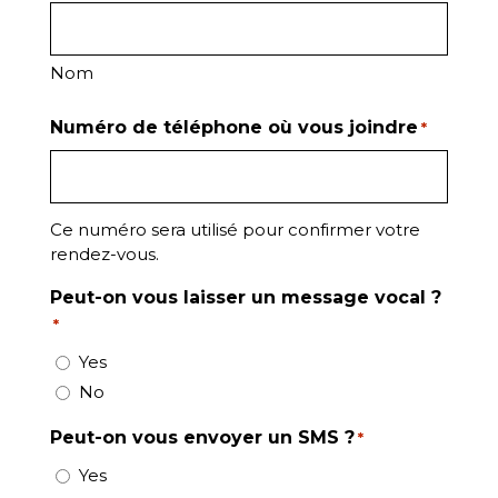
Nom
Numéro de téléphone où vous joindre
*
Ce numéro sera utilisé pour confirmer votre
rendez-vous.
Peut-on vous laisser un message vocal ?
*
Yes
No
Peut-on vous envoyer un SMS ?
*
Yes