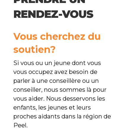
RENDEZ-VOUS
Vous cherchez du
soutien?
Si vous ou un jeune dont vous
vous occupez avez besoin de
parler à une conseillère ou un
conseiller, nous sommes là pour
vous aider. Nous desservons les
enfants, les jeunes et leurs
proches aidants dans la région de
Peel.