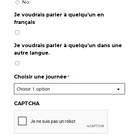
No
Je voudrais parler à quelqu’un en
français
Je voudrais parler à quelqu’un dans une
autre langue.
Choisir une journée
*
CAPTCHA