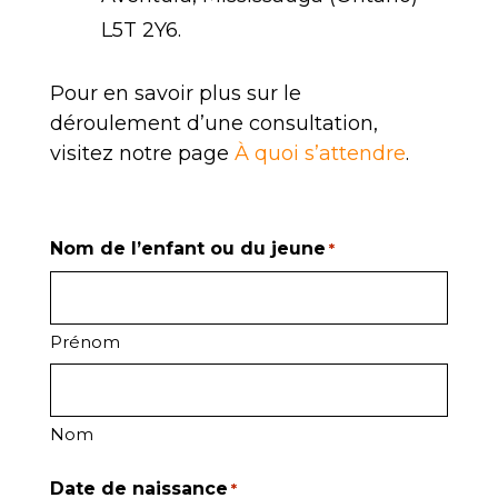
L5T 2Y6.
Pour en savoir plus sur le
déroulement d’une consultation,
visitez notre page
À quoi s’attendre
.
Nom de l’enfant ou du jeune
*
Prénom
Nom
Date de naissance
*