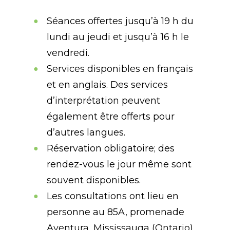
Séances offertes jusqu’à 19 h du
lundi au jeudi et jusqu’à 16 h le
vendredi.
Services disponibles en français
et en anglais. Des services
d’interprétation peuvent
également être offerts pour
d’autres langues.
Réservation obligatoire; des
rendez-vous le jour même sont
souvent disponibles.
Les consultations ont lieu en
personne au 85A, promenade
Aventura, Mississauga (Ontario)