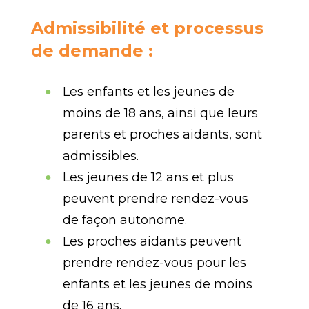
Admissibilité et processus
de demande :
Les enfants et les jeunes de
moins de 18 ans, ainsi que leurs
parents et proches aidants, sont
admissibles.
Les jeunes de 12 ans et plus
peuvent prendre rendez-vous
de façon autonome.
Les proches aidants peuvent
prendre rendez-vous pour les
enfants et les jeunes de moins
de 16 ans.